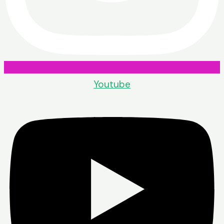
Youtube