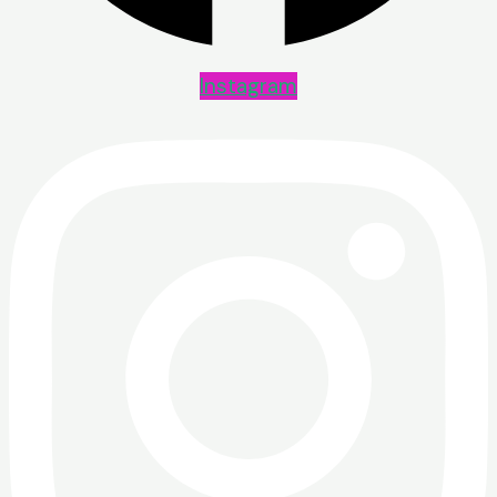
Instagram