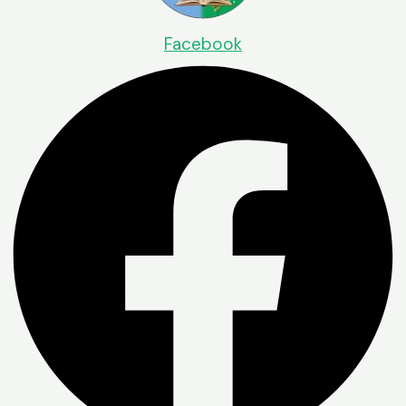
Facebook