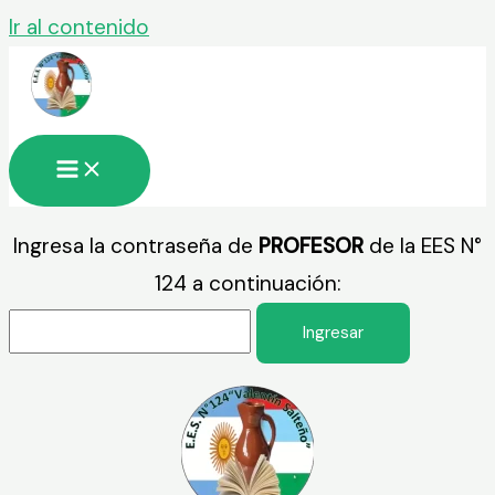
Ir al contenido
Ingresa la contraseña de
PROFESOR
de la EES N°
124 a continuación: